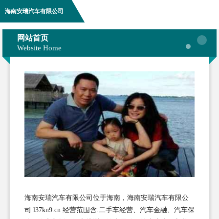
海南安瑞汽车有限公司
网站首页
Website Home
海南安瑞汽车有限公司位于海南，海南安瑞汽车有限公
司 l37kn9.cn 经营范围含:二手车经营、汽车金融、汽车保