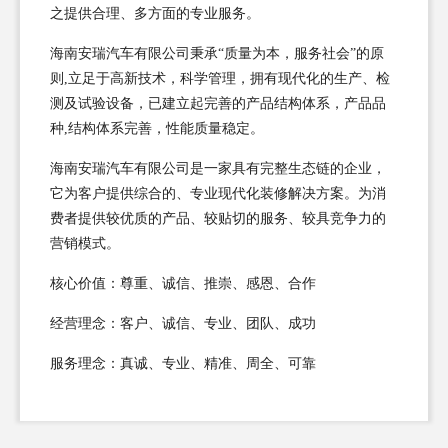
之提供合理、多方面的专业服务。
海南安瑞汽车有限公司秉承“质量为本，服务社会”的原
则,立足于高新技术，科学管理，拥有现代化的生产、检
测及试验设备，已建立起完善的产品结构体系，产品品
种,结构体系完善，性能质量稳定。
海南安瑞汽车有限公司是一家具有完整生态链的企业，
它为客户提供综合的、专业现代化装修解决方案。为消
费者提供较优质的产品、较贴切的服务、较具竞争力的
营销模式。
核心价值：尊重、诚信、推崇、感恩、合作
经营理念：客户、诚信、专业、团队、成功
服务理念：真诚、专业、精准、周全、可靠