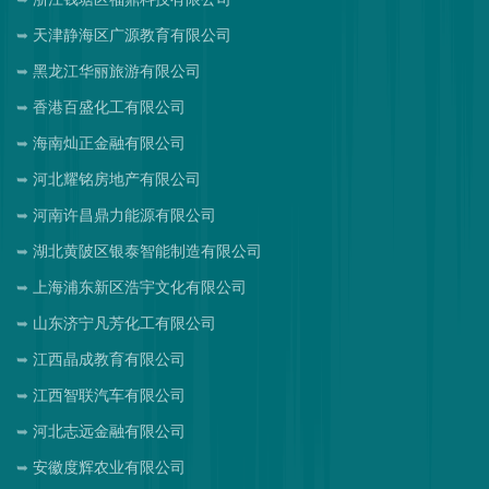
天津静海区广源教育有限公司
黑龙江华丽旅游有限公司
香港百盛化工有限公司
海南灿正金融有限公司
河北耀铭房地产有限公司
河南许昌鼎力能源有限公司
湖北黄陂区银泰智能制造有限公司
上海浦东新区浩宇文化有限公司
山东济宁凡芳化工有限公司
江西晶成教育有限公司
江西智联汽车有限公司
河北志远金融有限公司
安徽度辉农业有限公司