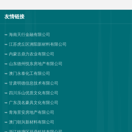
友情链接
海南天行金融有限公司
江苏虎丘区洲阳新材料有限公司
内蒙古鼎力农业有限公司
山东德州悦东房地产有限公司
澳门永泰化工有限公司
甘肃明德信息技术有限公司
四川乐山优质文化有限公司
广东茂名豪具文化有限公司
青海景安房地产有限公司
澳门朝兴新材料有限公司
浙江钱塘区福鼎科技有限公司