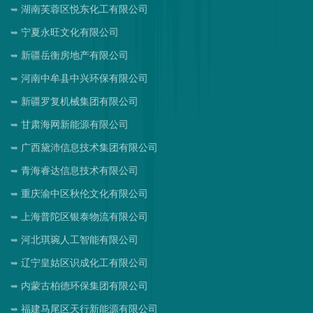
湖南芙蓉区悦东化工有限公司
宁夏永旺文化有限公司
新疆岳衡房地产有限公司
河南中牟县中兴环保有限公司
新疆罗复机械集团有限公司
甘肃海网新能源有限公司
广西黛沛信息技术集团有限公司
青海睿达信息技术有限公司
重庆渝中区秋伦文化有限公司
上海普陀区银泰物流有限公司
河北琪琬人工智能有限公司
辽宁皇姑区识成化工有限公司
内蒙古柏德环保集团有限公司
福建马尾区天行新能源有限公司